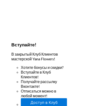
Вступайте!
В закрытый Клуб Клиентов
мастерской Yana Flowers!
Хотите бонусы и скидки?
Вступайте в Клуб
Клиентов!
Получайте рассылку
Вконтакте!
Отписаться можно в
любой момент!
Доступ в Клуб