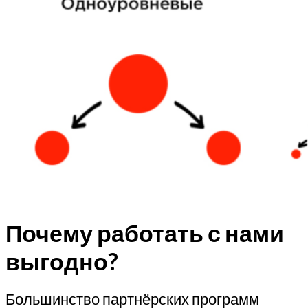
Почему работать с нами
выгодно?
Большинство партнёрских программ