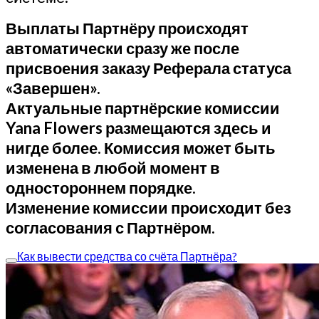
Выплаты Партнёру происходят
автоматически сразу же после
присвоения заказу Реферала статуса
«Завершен».
Актуальные партнёрские комиссии
Yana Flowers размещаются здесь и
нигде более. Комиссия может быть
изменена в любой момент в
одностороннем порядке.
Изменение комиссии происходит без
согласования с Партнёром.
Как вывести средства со счёта Партнёра?