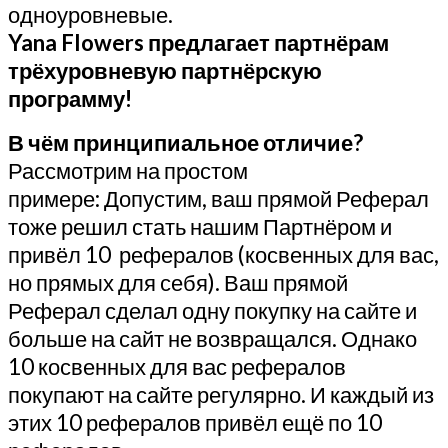
одноуровневые.
Yana Flowers предлагает партнёрам
трёхуровневую партнёрскую
программу!
В чём принципиальное отличие?
Рассмотрим на простом
примере:
Допустим, ваш прямой Реферал
тоже решил стать нашим Партнёром и
привёл 10 рефералов (косвенных для вас,
но прямых для себя). Ваш прямой
Реферал сделал одну покупку на сайте и
больше на сайт не возвращался. Однако
10 косвенных для вас рефералов
покупают на сайте регулярно. И каждый из
этих 10 рефералов привёл ещё по 10