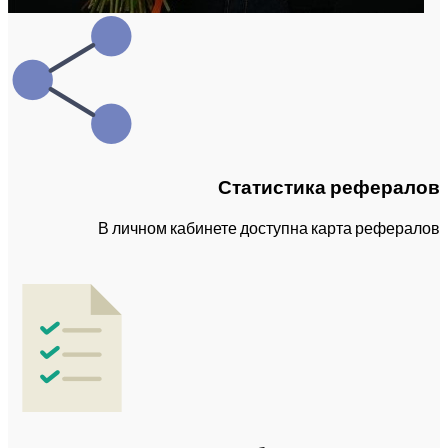
Статистика рефералов
В личном кабинете доступна карта рефералов