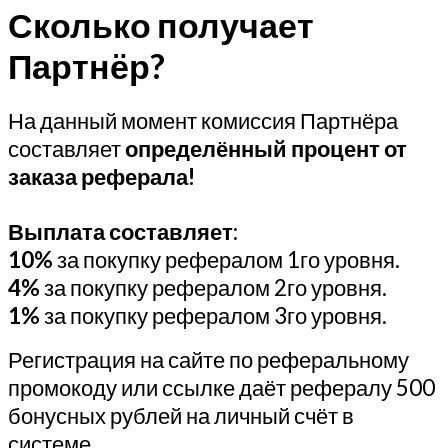
Сколько получает
Партнёр?
На данный момент комиссия Партнёра
составляет
определённый
процент от
заказа реферала!
Выплата составляет:
10%
за покупку рефералом 1го уровня.
4%
за покупку рефералом 2го уровня.
1%
за покупку рефералом 3го уровня.
Регистрация на сайте по реферальному
промокоду или ссылке даёт рефералу 500
бонусных рублей на личный счёт в
системе.