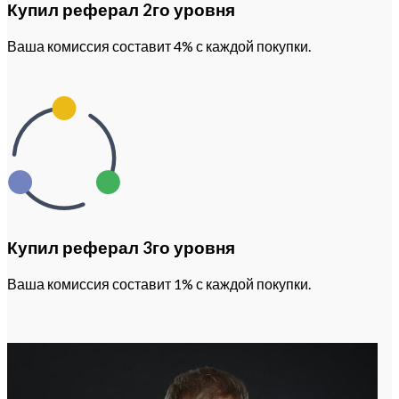
Купил реферал 2го уровня
Ваша комиссия составит 4% с каждой покупки.
Купил реферал 3го уровня
Ваша комиссия составит 1% с каждой покупки.