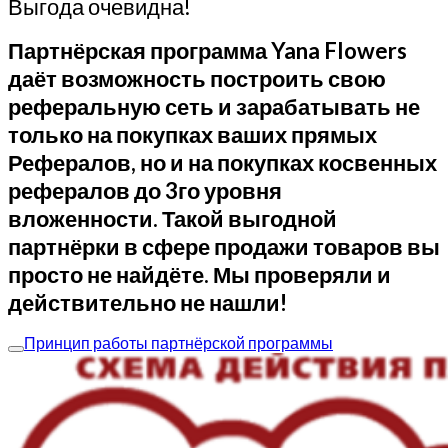
Выгода очевидна!
Партнёрская программа Yana Flowers
даёт возможность построить свою
реферальную сеть и зарабатывать не
только на покупках ваших прямых
Рефералов, но и на покупках косвенных
рефералов до 3го уровня
вложенности.
Такой выгодной
партнёрки в сфере продажи товаров вы
просто не найдёте. Мы проверяли и
действительно не нашли!
Принцип работы партнёрской программы