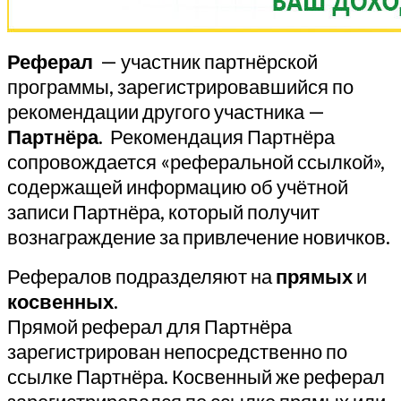
Реферал
— участник партнёрской
программы, зарегистрировавшийся по
рекомендации другого участника —
Партнёра
. Рекомендация Партнёра
сопровождается «реферальной ссылкой»,
содержащей информацию об учётной
записи Партнёра, который получит
вознаграждение за привлечение новичков.
Рефералов подразделяют на
прямых
и
косвенных
.
Прямой реферал для Партнёра
зарегистрирован непосредственно по
ссылке Партнёра. Косвенный же реферал