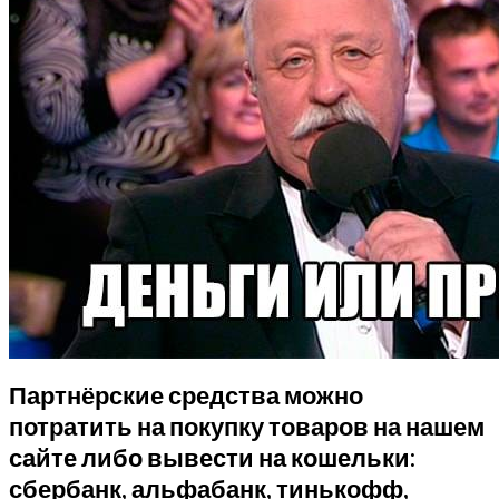
Партнёрские средства можно
потратить на покупку товаров на нашем
сайте либо вывести на кошельки:
сбербанк, альфабанк, тинькофф,