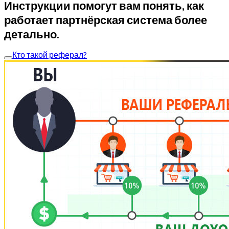
Инструкции помогут вам понять, как
работает партнёрская система более
детально.
Кто такой реферал?