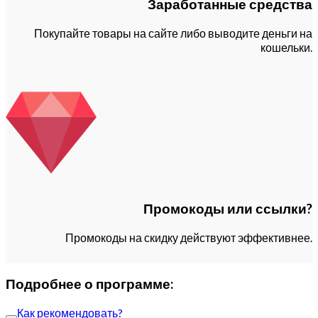
Заработанные средства
Покупайте товары на сайте либо выводите деньги на
кошельки.
Промокоды или ссылки?
Промокоды на скидку действуют эффективнее.
Подробнее о программе:
Как рекомендовать?