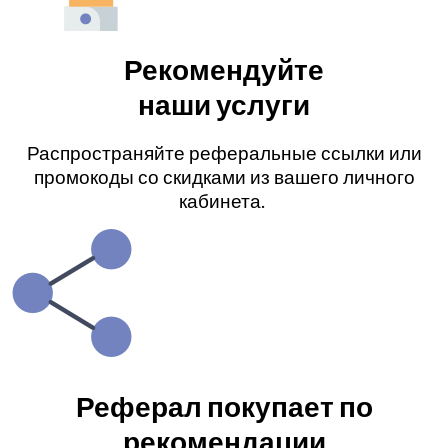
Рекомендуйте
наши услуги
Распространяйте реферальные ссылки или
промокоды со скидками из вашего личного
кабинета.
Реферал покупает по
рекомендации