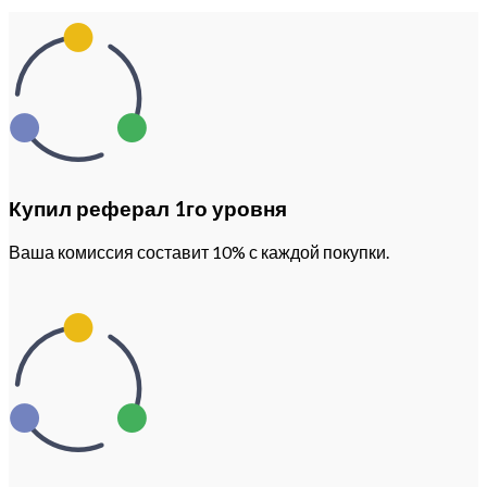
Купил реферал 1го уровня
Ваша комиссия составит 10% с каждой покупки.