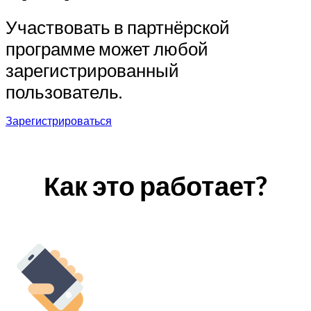
Участвовать в партнёрской
программе может любой
зарегистрированный
пользователь.
Зарегистрироваться
Как это работает?