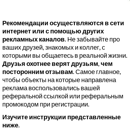
Рекомендации осуществляются
в сети
интернет или с помощью других
рекламных каналов.
Не забывайте про
ваших друзей, знакомых и коллег, с
которыми вы общаетесь в реальной жизни.
Друзья охотнее верят друзьям
,
чем
посторонним отзывам.
Самое главное,
чтобы объекты на которые направлена
реклама воспользовались вашей
реферальной ссылкой или реферальным
промокодом при регистрации.
Изучите инструкции представленные
ниже.