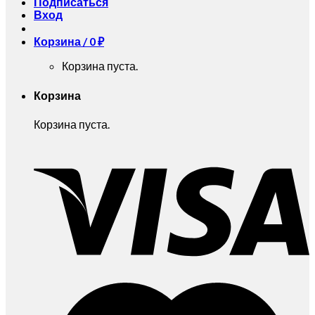
Подписаться
Вход
Корзина /
0
₽
Корзина пуста.
Корзина
Корзина пуста.