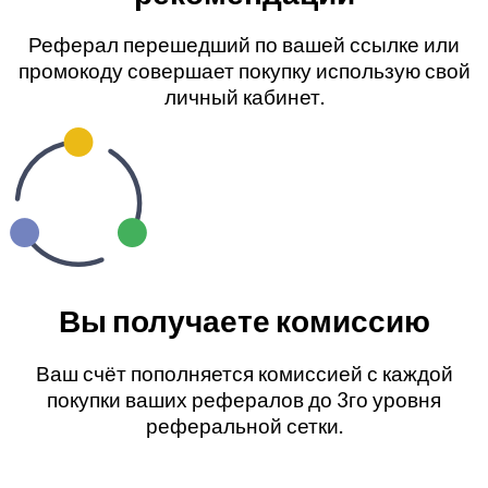
Реферал перешедший по вашей ссылке или
промокоду совершает покупку использую свой
личный кабинет.
Вы получаете комиссию
Ваш счёт пополняется комиссией с каждой
покупки ваших рефералов до 3го уровня
реферальной сетки.