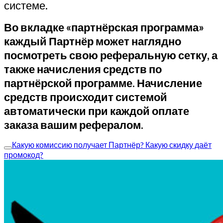
системе.
Во вкладке «партнёрская программа»
каждый Партнёр может наглядно
посмотреть свою реферальную сетку, а
также начисления средств по
партнёрской программе. Начисление
средств происходит системой
автоматически при каждой оплате
заказа вашим рефералом.
Какую комиссию получает Партнёр? Какую скидку даёт
промокод?