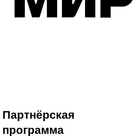
Партнёрская
программа