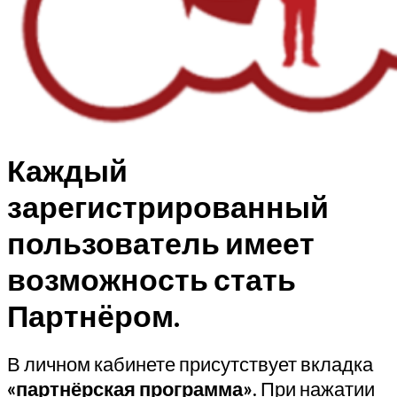
Каждый
зарегистрированный
пользователь имеет
возможность стать
Партнёром.
В личном кабинете присутствует вкладка
«партнёрская программа»
. При нажатии