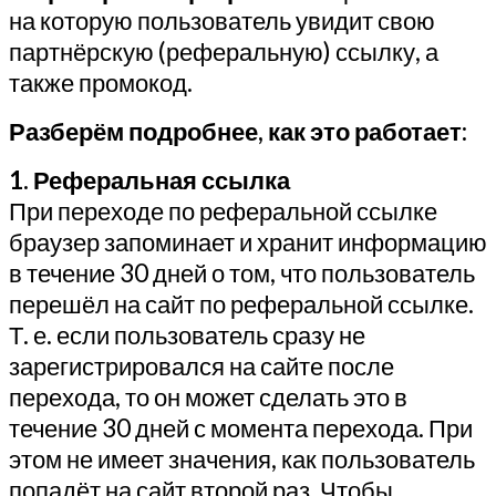
на которую пользователь увидит свою
партнёрскую (реферальную) ссылку, а
также промокод.
Разберём подробнее, как это работает:
1. Реферальная ссылка
При переходе по реферальной ссылке
браузер запоминает и хранит информацию
в течение 30 дней о том, что пользователь
перешёл на сайт по реферальной ссылке.
Т. е. если пользователь сразу не
зарегистрировался на сайте после
перехода, то он может сделать это в
течение 30 дней с момента перехода. При
этом не имеет значения, как пользователь
попадёт на сайт второй раз. Чтобы