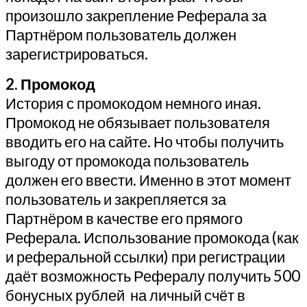
произошло закрепление Реферала за
Партнёром пользователь должен
зарегистрироваться.
2. Промокод
История с промокодом немного иная.
Промокод не обязывает пользователя
вводить его на сайте. Но чтобы получить
выгоду от промокода пользователь
должен его ввести. Именно в этот момент
пользователь и закрепляется за
Партнёром в качестве его прямого
Реферала. Использование промокода (как
и реферальной ссылки) при регистрации
даёт возможность Рефералу получить 500
бонусных рублей на личный счёт в