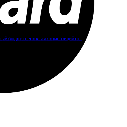
юджет нескольких композиций от...