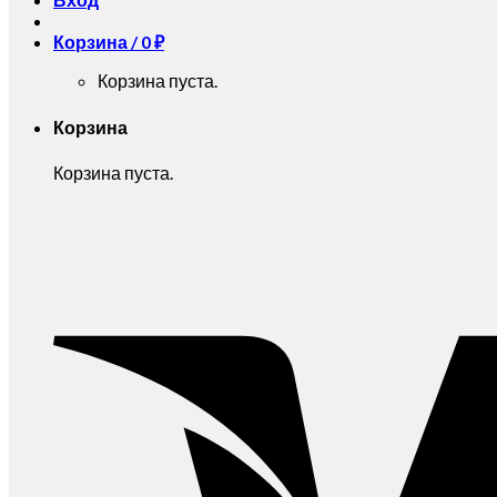
Корзина /
0
₽
Корзина пуста.
Корзина
Корзина пуста.