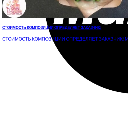
СТОИМОСТЬ КОМПОЗИЦИИ ОПРЕДЕЛЯЕТ ЗАКАЗЧИК!
СТОИМОСТЬ КОМПОЗИЦИИ ОПРЕДЕЛЯЕТ ЗАКАЗЧИК! Минималь