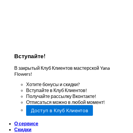
Вступайте!
В закрытый Клуб Клиентов мастерской Yana
Flowers!
Хотите бонусы и скидки?
Вступайте в Клуб Клиентов!
Получайте рассылку Вконтакте!
Отписаться можно в любой момент!
Доступ в Клуб Клиентов
О сервисе
Скидки