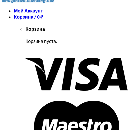
Получить новый пароль
Мой Аккаунт
Корзина /
0
₽
Корзина
Корзина пуста.