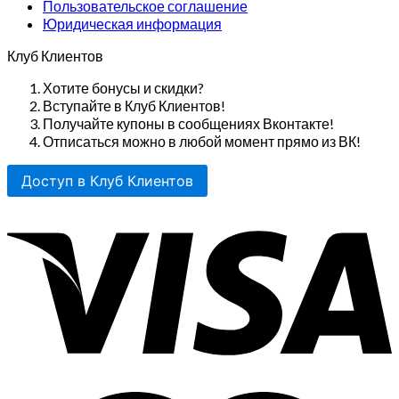
Пользовательское соглашение
Юридическая информация
Клуб Клиентов
Хотите бонусы и скидки?
Вступайте в Клуб Клиентов!
Получайте купоны в сообщениях Вконтакте!
Отписаться можно в любой момент прямо из ВК!
Доступ в Клуб Клиентов