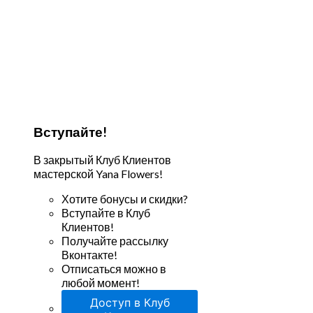
Вступайте!
В закрытый Клуб Клиентов
мастерской Yana Flowers!
Хотите бонусы и скидки?
Вступайте в Клуб
Клиентов!
Получайте рассылку
Вконтакте!
Отписаться можно в
любой момент!
Доступ в Клуб