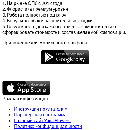
1. На рынке СПб с 2012 года
2. Флористика премиум уровня
3. Работа полностью под ключ
4. Бонусы, кэшбэк и накопительные скидки
5. Возможность для каждого клиента самостоятельно
сформировать стоимость и состав желаемой композиции.
Приложение для мобильного телефона
Важная информация
Инструкция покупателям
Партнёрская программа
Главный сайт Yana Flowers
Политика конфиденциальности