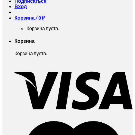
Подписаться
Вход
Корзина /
0
₽
Корзина пуста.
Корзина
Корзина пуста.