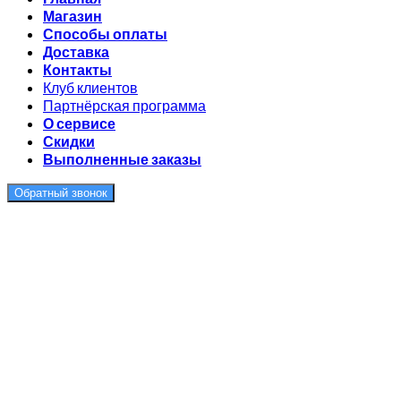
Магазин
Способы оплаты
Доставка
Контакты
Клуб клиентов
Партнёрская программа
О сервисе
Скидки
Выполненные заказы
Обратный звонок