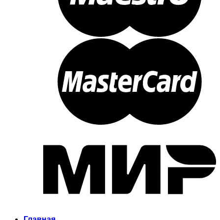
Главная