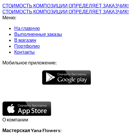
СТОИМОСТЬ КОМПОЗИЦИИ ОПРЕДЕЛЯЕТ ЗАКАЗЧИК!
СТОИМОСТЬ КОМПОЗИЦИИ ОПРЕДЕЛЯЕТ ЗАКАЗЧИК!
Меню:
На главную
Выполненные заказы
В магазин
Портфолио
Контакты
Мобильное приложение:
О компании
Мастерская Yana Flowers: