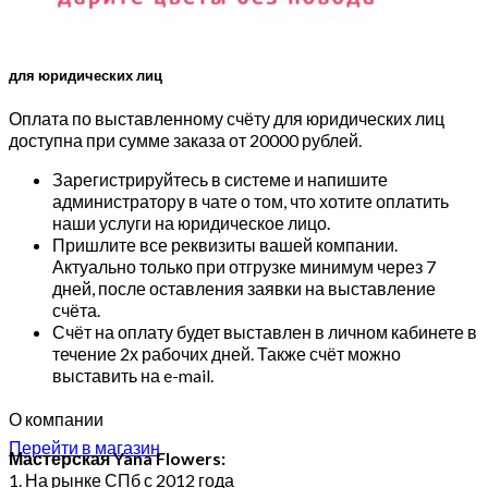
для юридических лиц
Оплата по выставленному счёту для юридических лиц
доступна при сумме заказа от 20000 рублей.
Зарегистрируйтесь в системе и напишите
администратору в чате о том, что хотите оплатить
наши услуги на юридическое лицо.
Пришлите все реквизиты вашей компании.
Актуально только при отгрузке минимум через 7
дней, после оставления заявки на выставление
счёта.
Счёт на оплату будет выставлен в личном кабинете в
течение 2х рабочих дней. Также счёт можно
выставить на e-mail.
О компании
Перейти в магазин
Мастерская Yana Flowers:
1. На рынке СПб с 2012 года