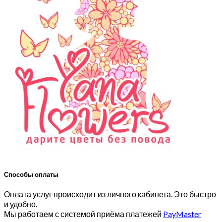
Способы оплаты
Оплата услуг происходит из личного кабинета. Это быстро
и удобно.
Мы работаем с системой приёма платежей
PayMaster