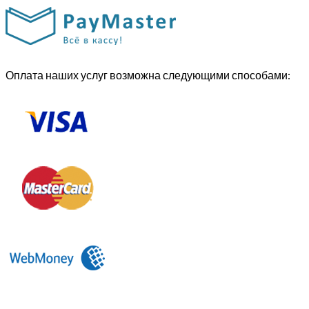
Оплата наших услуг возможна следующими способами: