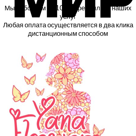
Мы работаем по 100% предоплате наших
услуг
Любая оплата осуществляется в два клика
дистанционным способом