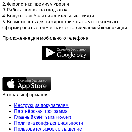
2. Флористика премиум уровня
3. Работа полностью под ключ
4. Бонусы, кэшбэк и накопительные скидки
5. Возможность для каждого клиента самостоятельно
сформировать стоимость и состав желаемой композиции.
Приложение для мобильного телефона
Важная информация
Инструкция покупателям
Партнёрская программа
Главный сайт Yana Flowers
Политика конфиденциальности
Пользовательское соглашение