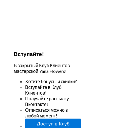
Вступайте!
В закрытый Клуб Клиентов
мастерской Yana Flowers!
Хотите бонусы и скидки?
Вступайте в Клуб
Клиентов!
Получайте рассылку
Вконтакте!
Отписаться можно в
любой момент!
Доступ в Клуб