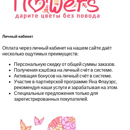
Личный кабинет
Оплата через личный кабинет на нашем сайте даёт
несколько ощутимых преимуществ:
Персональную скидку от общей суммы заказов.
Получения кэшбэка на личный счёт в системе.
Активация бонусов на личный счёт в системе.
Участие в партнёрской программе Яна Флауэрс,
рекомендуя наши услуги и зарабатывая на этом.
Специальные предложения только для
зарегистрированных покупателей.