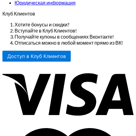
Юридическая информация
Клуб Клиентов
Хотите бонусы и скидки?
Вступайте в Клуб Клиентов!
Получайте купоны в сообщениях Вконтакте!
Отписаться можно в любой момент прямо из ВК!
Доступ в Клуб Клиентов