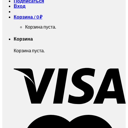
Подписаться
Вход
Корзина /
0
₽
Корзина пуста.
Корзина
Корзина пуста.