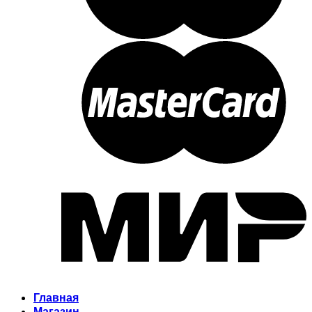
Главная
Магазин