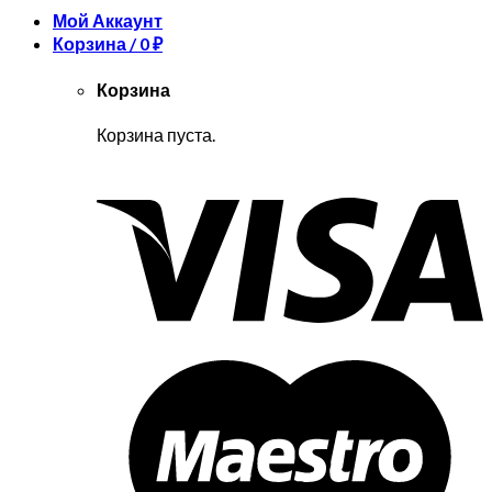
Мой Аккаунт
Корзина /
0
₽
Корзина
Корзина пуста.