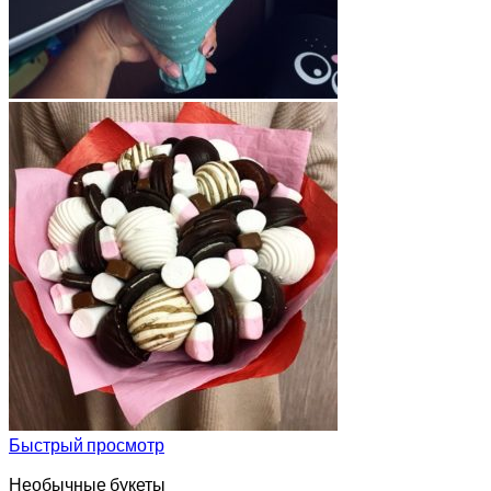
Быстрый просмотр
Необычные букеты