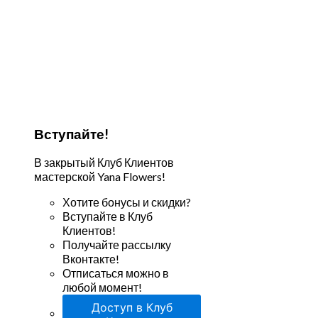
Вступайте!
В закрытый Клуб Клиентов
мастерской Yana Flowers!
Хотите бонусы и скидки?
Вступайте в Клуб
Клиентов!
Получайте рассылку
Вконтакте!
Отписаться можно в
любой момент!
Доступ в Клуб