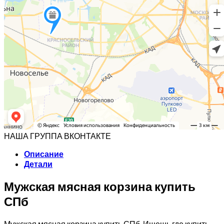
НАША ГРУППА ВКОНТАКТЕ
Описание
Детали
Мужская мясная корзина купить
СПб
Мужская мясная корзина купить СПб. Ищешь где купить