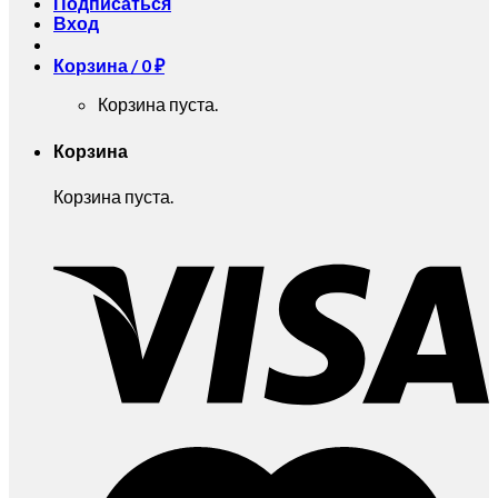
Подписаться
Вход
Корзина /
0
₽
Корзина пуста.
Корзина
Корзина пуста.