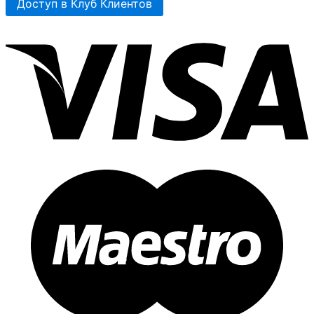
Доступ в Клуб Клиентов