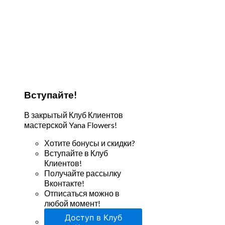
Вступайте!
В закрытый Клуб Клиентов
мастерской Yana Flowers!
Хотите бонусы и скидки?
Вступайте в Клуб
Клиентов!
Получайте рассылку
Вконтакте!
Отписаться можно в
любой момент!
Доступ в Клуб