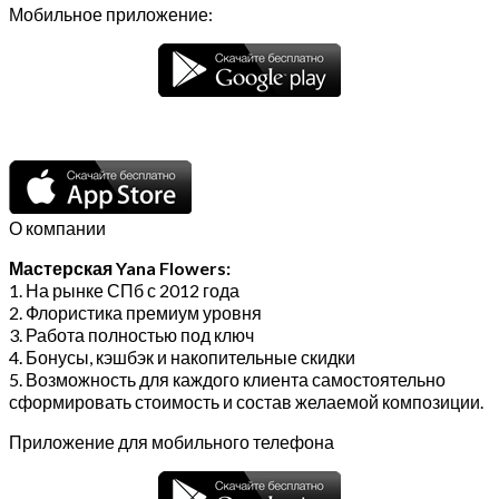
Мобильное приложение:
О компании
Мастерская Yana Flowers:
1. На рынке СПб с 2012 года
2. Флористика премиум уровня
3. Работа полностью под ключ
4. Бонусы, кэшбэк и накопительные скидки
5. Возможность для каждого клиента самостоятельно
сформировать стоимость и состав желаемой композиции.
Приложение для мобильного телефона