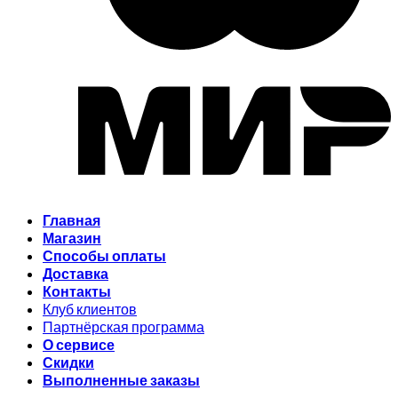
Главная
Магазин
Способы оплаты
Доставка
Контакты
Клуб клиентов
Партнёрская программа
О сервисе
Скидки
Выполненные заказы