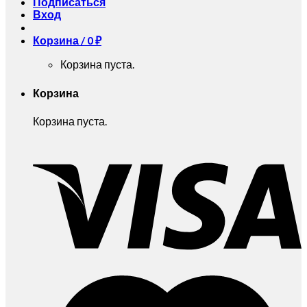
Подписаться
Вход
Корзина /
0
₽
Корзина пуста.
Корзина
Корзина пуста.