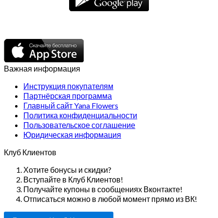
Важная информация
Инструкция покупателям
Партнёрская программа
Главный сайт Yana Flowers
Политика конфиденциальности
Пользовательское соглашение
Юридическая информация
Клуб Клиентов
Хотите бонусы и скидки?
Вступайте в Клуб Клиентов!
Получайте купоны в сообщениях Вконтакте!
Отписаться можно в любой момент прямо из ВК!