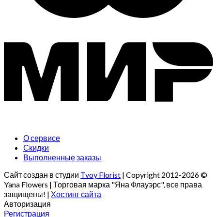
О сервисе
Скидки
Выполненные заказы
Сайт создан в студии
Tvoy Florist
| Copyright 2012-2026 ©
Yana Flowers | Торговая марка "Яна Флауэрс", все права
защищены! |
Хостинг сайта
Авторизация
Регистрация