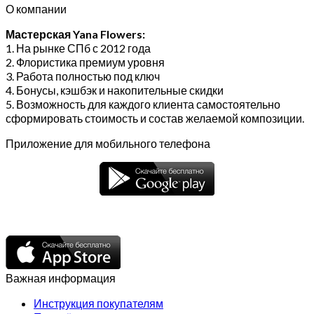
О компании
Мастерская Yana Flowers:
1. На рынке СПб с 2012 года
2. Флористика премиум уровня
3. Работа полностью под ключ
4. Бонусы, кэшбэк и накопительные скидки
5. Возможность для каждого клиента самостоятельно
сформировать стоимость и состав желаемой композиции.
Приложение для мобильного телефона
Важная информация
Инструкция покупателям