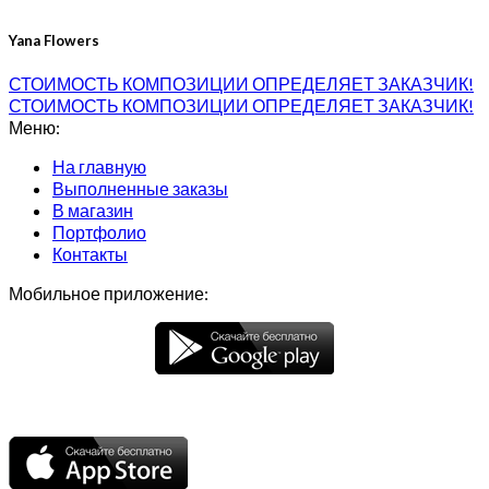
Yana Flowers
СТОИМОСТЬ КОМПОЗИЦИИ ОПРЕДЕЛЯЕТ ЗАКАЗЧИК!
СТОИМОСТЬ КОМПОЗИЦИИ ОПРЕДЕЛЯЕТ ЗАКАЗЧИК!
Меню:
На главную
Выполненные заказы
В магазин
Портфолио
Контакты
Мобильное приложение: