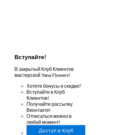
Вступайте!
В закрытый Клуб Клиентов
мастерской Yana Flowers!
Хотите бонусы и скидки?
Вступайте в Клуб
Клиентов!
Получайте рассылку
Вконтакте!
Отписаться можно в
любой момент!
Доступ в Клуб