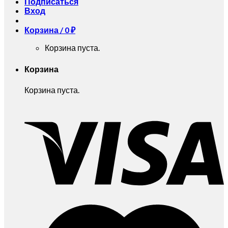
Подписаться
Вход
Корзина /
0
₽
Корзина пуста.
Корзина
Корзина пуста.