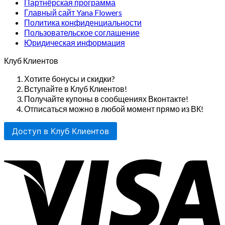
Партнёрская программа
Главный сайт Yana Flowers
Политика конфиденциальности
Пользовательское соглашение
Юридическая информация
Клуб Клиентов
Хотите бонусы и скидки?
Вступайте в Клуб Клиентов!
Получайте купоны в сообщениях Вконтакте!
Отписаться можно в любой момент прямо из ВК!
Доступ в Клуб Клиентов