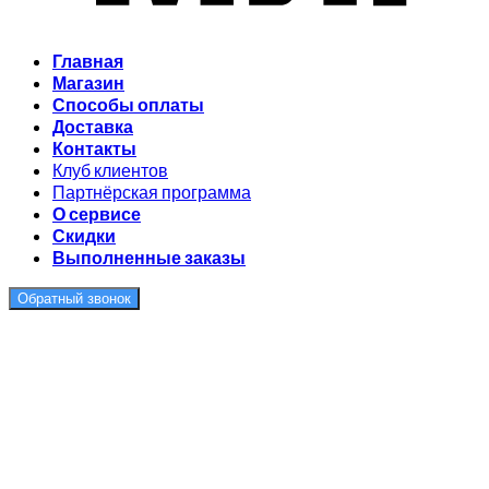
Главная
Магазин
Способы оплаты
Доставка
Контакты
Клуб клиентов
Партнёрская программа
О сервисе
Скидки
Выполненные заказы
Обратный звонок