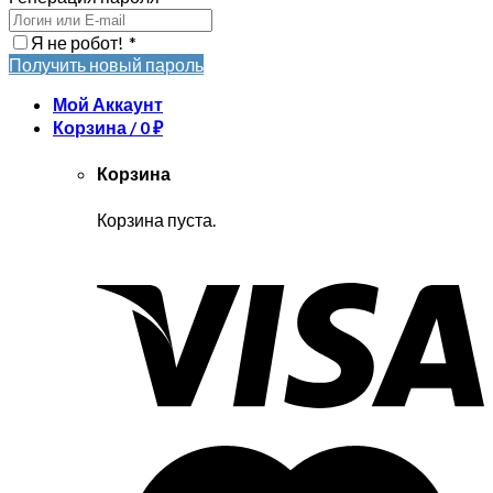
Я не робот!
*
Получить новый пароль
Мой Аккаунт
Корзина /
0
₽
Корзина
Корзина пуста.