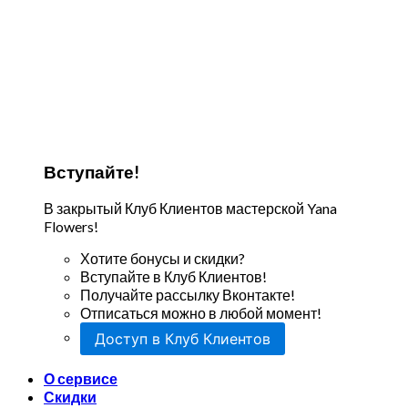
Вступайте!
В закрытый Клуб Клиентов мастерской Yana
Flowers!
Хотите бонусы и скидки?
Вступайте в Клуб Клиентов!
Получайте рассылку Вконтакте!
Отписаться можно в любой момент!
Доступ в Клуб Клиентов
О сервисе
Скидки