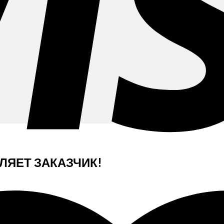
ЯЕТ ЗАКАЗЧИК!