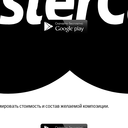
мировать стоимость и состав желаемой композиции.