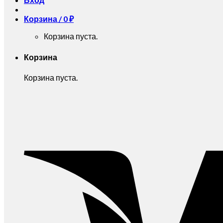
Корзина /
0
₽
Корзина пуста.
Корзина
Корзина пуста.