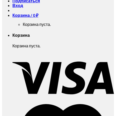
Подписаться
Вход
Корзина /
0
₽
Корзина пуста.
Корзина
Корзина пуста.