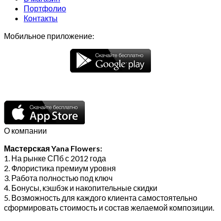
Портфолио
Контакты
Мобильное приложение:
О компании
Мастерская Yana Flowers:
1. На рынке СПб с 2012 года
2. Флористика премиум уровня
3. Работа полностью под ключ
4. Бонусы, кэшбэк и накопительные скидки
5. Возможность для каждого клиента самостоятельно
сформировать стоимость и состав желаемой композиции.