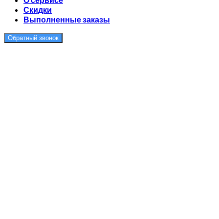
Скидки
Выполненные заказы
Обратный звонок