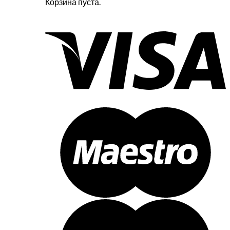
Корзина пуста.