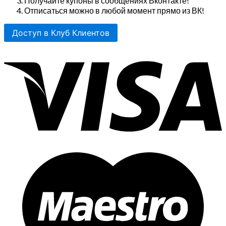
Получайте купоны в сообщениях Вконтакте!
Отписаться можно в любой момент прямо из ВК!
Доступ в Клуб Клиентов