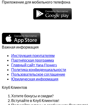
Приложение для мобильного телефона
Важная информация
Инструкция покупателям
Партнёрская программа
Главный сайт Yana Flowers
Политика конфиденциальности
Пользовательское соглашение
Юридическая информация
Клуб Клиентов
Хотите бонусы и скидки?
Вступайте в Клуб Клиентов!