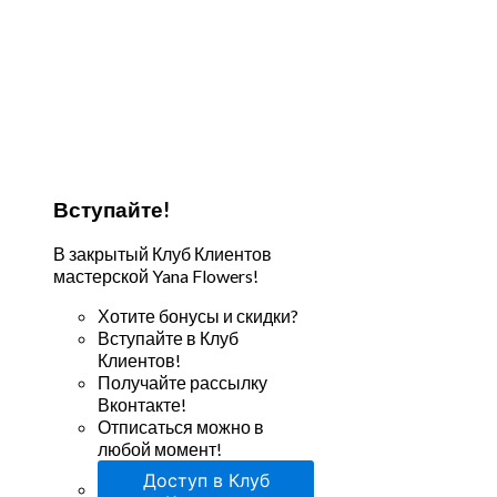
Вступайте!
В закрытый Клуб Клиентов
мастерской Yana Flowers!
Хотите бонусы и скидки?
Вступайте в Клуб
Клиентов!
Получайте рассылку
Вконтакте!
Отписаться можно в
любой момент!
Доступ в Клуб