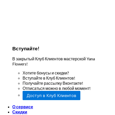
Вступайте!
В закрытый Клуб Клиентов мастерской Yana
Flowers!
Хотите бонусы и скидки?
Вступайте в Клуб Клиентов!
Получайте рассылку Вконтакте!
Отписаться можно в любой момент!
Доступ в Клуб Клиентов
О сервисе
Скидки