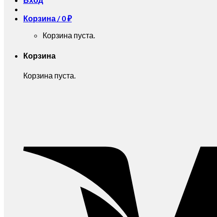
Корзина /
0
₽
Корзина пуста.
Корзина
Корзина пуста.